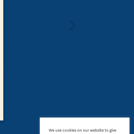
We use cookies on our website to give