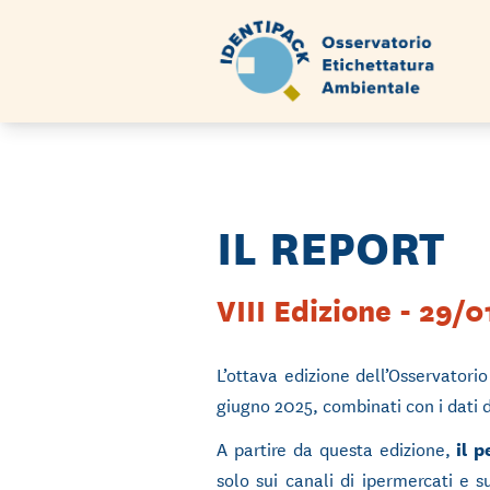
IL REPORT
VIII Edizione - 29/
L’ottava edizione dell’Osservatorio
giugno 2025, combinati con i dati d
A partire da questa edizione,
il 
solo sui canali di ipermercati e